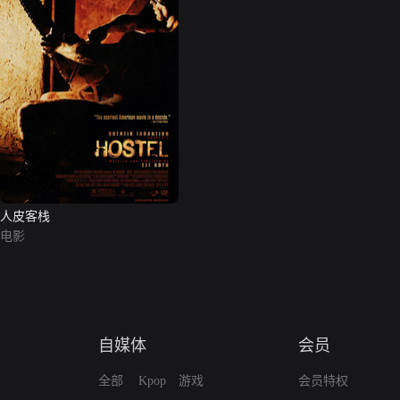
人皮客栈
电影
自媒体
会员
全部
Kpop
游戏
会员特权