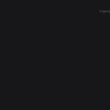
Copyri