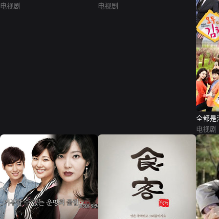
电视剧
电视剧
全都是
电视剧