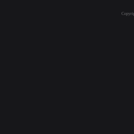
Copyri