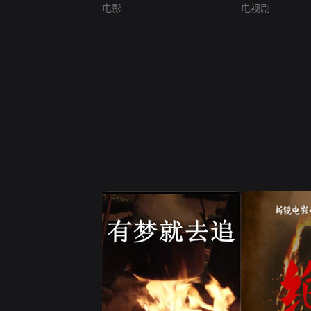
电影
电视剧