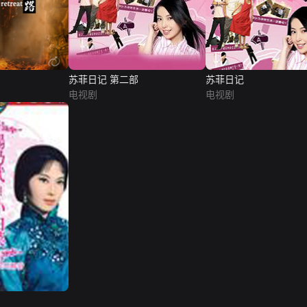
苏菲日记 第二部
苏菲日记
电视剧
电视剧