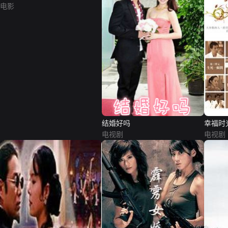
电影
结婚好吗
幸福时
电视剧
电视剧