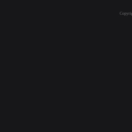
Copyri