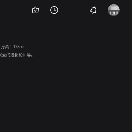
身高：
178cm
《爱的进化论》等。