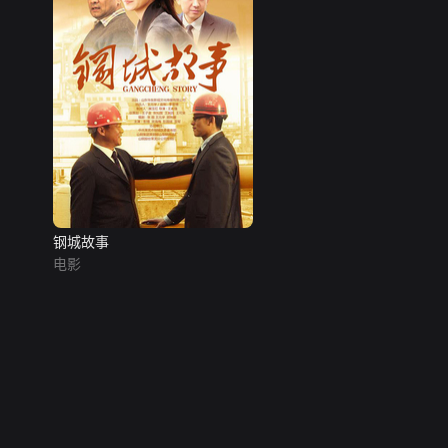
钢城故事
电影