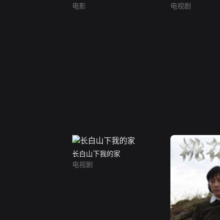
电影
电视剧
长白山下我的家
电视剧