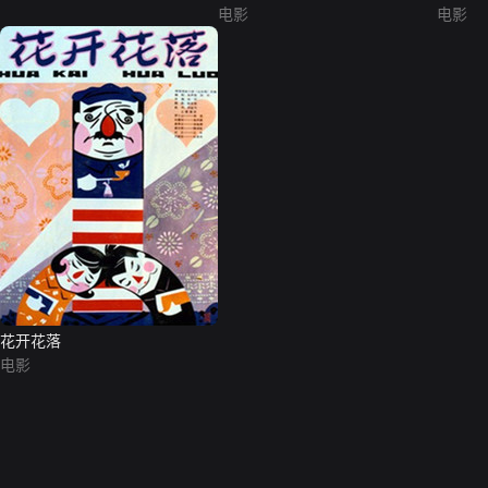
电影
电影
花开花落
电影