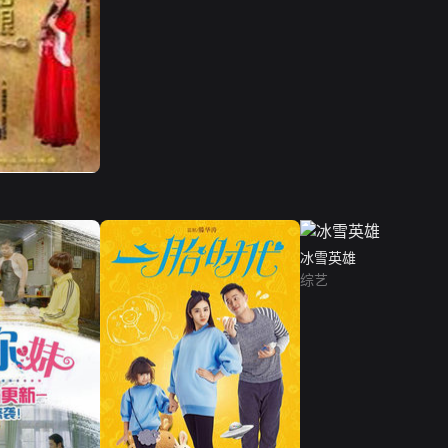
冰雪英雄
综艺