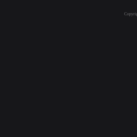
Copyri