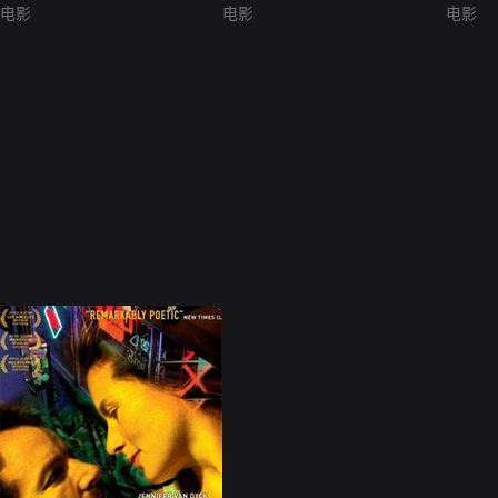
电影
电影
电影