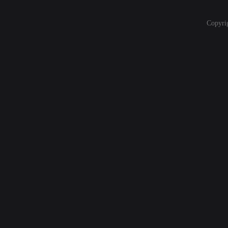
Copyri