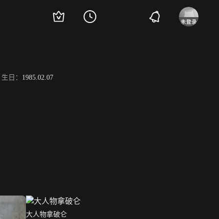
生日：
1985.02.07
大人物拿破仑