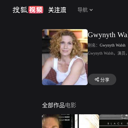
导航
Gwynyth Wa
别名：
Gwynyth Walsh
Gwynyth Wals
分享
全部作品
电影