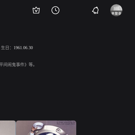
生日：
1961.06.30
《太平间闹鬼事件》等。