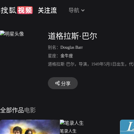
导航
道格拉斯·巴尔
别名：
Douglas Barr
星座：
金牛座
道格拉斯·巴尔，导演，1949年5月1日出生
分享
全部作品
电影
笔录人生