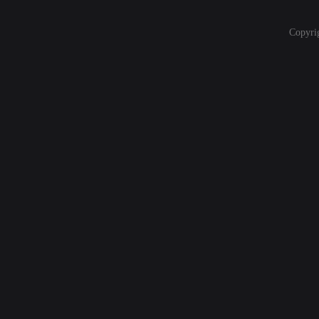
Copyri