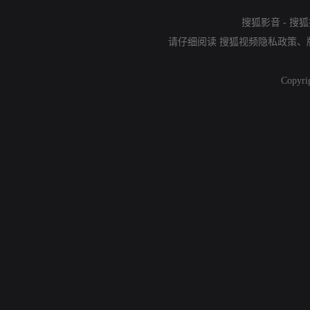
搜狐影音
-
搜狐
请仔细阅读
搜狐视频隐私政策
、
Copyri