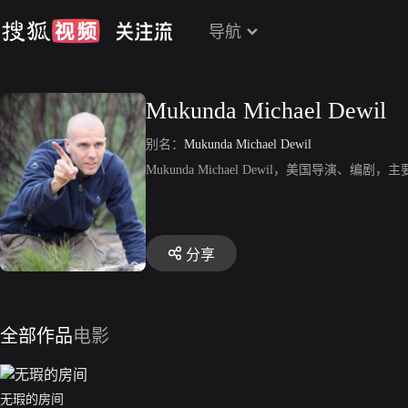
导航
Mukunda Michael Dewil
别名：
Mukunda Michael Dewil
Mukunda Michael Dewil，美国导演、编剧，主
分享
全部作品
电影
无瑕的房间