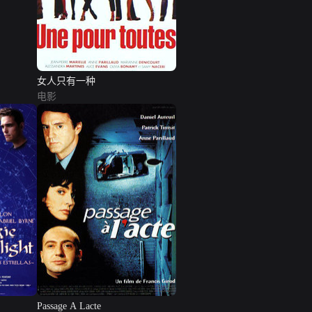
女人只有一种
电影
Passage A Lacte