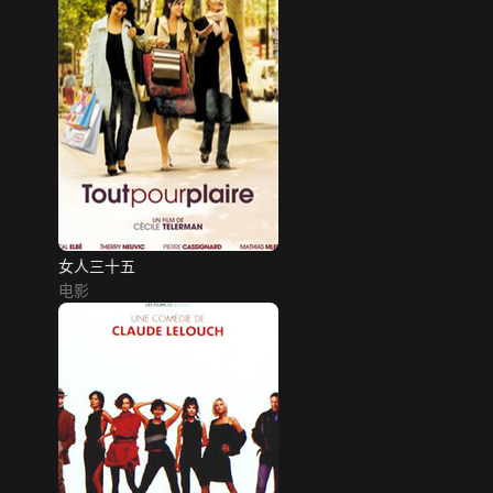
女人三十五
电影