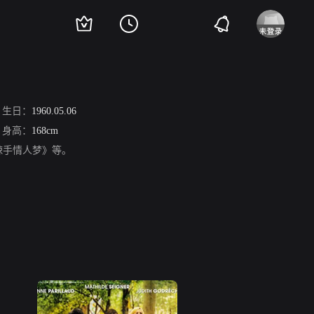
生日：
1960.05.06
身高：
168cm
辣手情人梦》等。