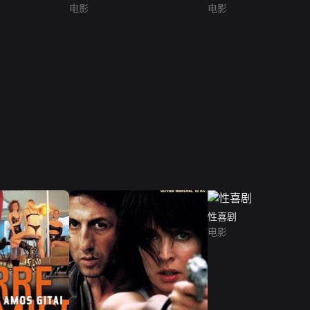
电影
电影
性喜剧
电影