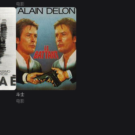
电影
斗士
电影
网络暴力有害信息举报