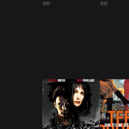
电影
电影