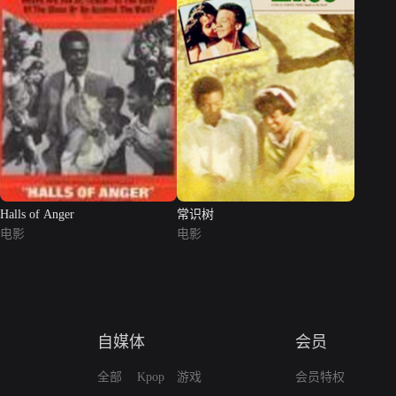
Halls of Anger
常识树
电影
电影
自媒体
会员
全部
Kpop
游戏
会员特权