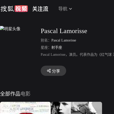
导航
Pascal Lamorisse
别名：
Pascal Lamorisse
星座：
射手座
Pascal Lamorisse，演员。代表作品为《
分享
全部作品
电影