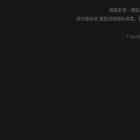
搜狐影音
-
搜狐
请仔细阅读
搜狐视频隐私政策
、
Copyri