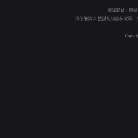
搜狐影音
-
搜狐
请仔细阅读
搜狐视频隐私政策
、
Copyri