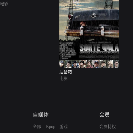
电影
后备箱
电影
自媒体
会员
全部
Kpop
游戏
会员特权