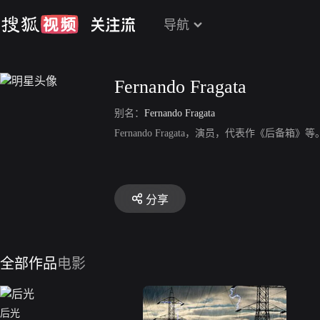
导航
Fernando Fragata
别名：
Fernando Fragata
Fernando Fragata，演员，代表作《后备箱》等
分享
全部作品
电影
后光