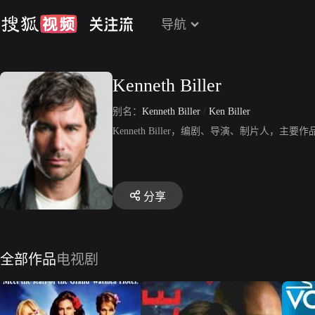
导航
Kenneth Biller
别名：
Kenneth Biller
/
Ken Biller
Kenneth Biller，编剧、导演、制片人
分享
全部作品
电视剧