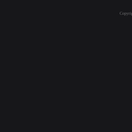
Copyri