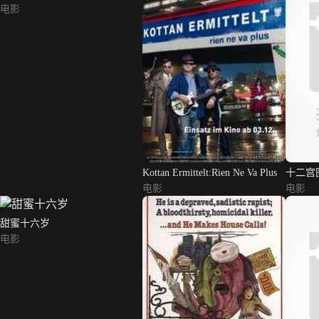
电影
Kottan Ermittelt:Rien Ne Va Plus
十二宫
电影
电影
甜蜜十六岁
电影