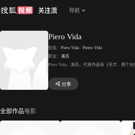
导航
Piero Vida
别名：
Piero Vida
/
Pietro Vida
职业：
演员
Piero Vida，演员，代表作品有《天才
分享
全部作品
电影