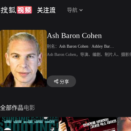
导航
Ash Baron Cohen
别名：
Ash Baron Cohen
/
Ashley Baron Cohen
Ash Baron Cohen，导演、编剧、制
分享
全部作品
电影