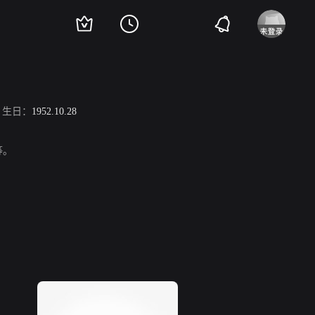
生日：
1952.10.28
等。