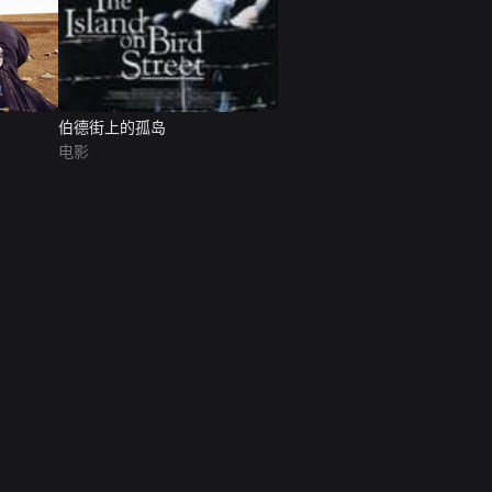
伯德街上的孤岛
电影