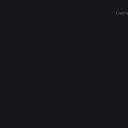
Copyri