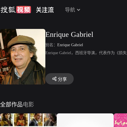
导航
Enrique Gabriel
别名：
Enrique Gabriel
Enrique Gabriel，西班牙导演，代表作为《损
分享
全部作品
电影