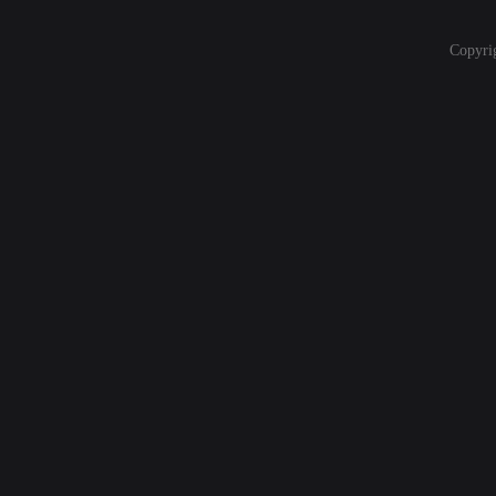
Copyri