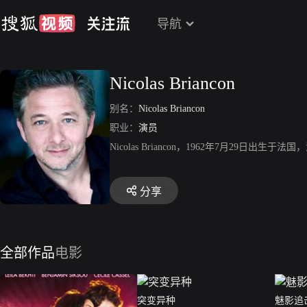
导航
Nicolas Briancon
别名：
Nicolas Briancon
职业：
演员
Nicolas Briancon，1962年7月2
分享
全部作品
电影
突变异种
魅影追