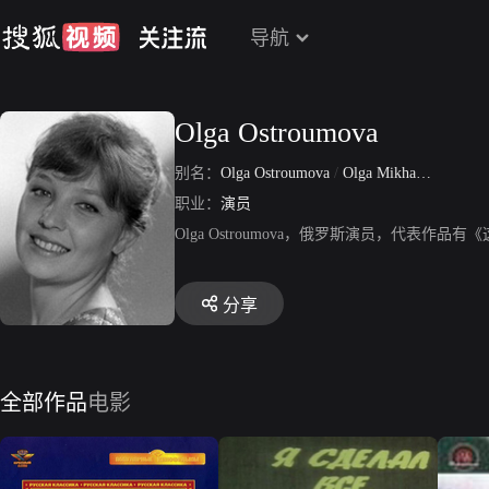
导航
Olga Ostroumova
别名：
Olga Ostroumova
/
Olga Mikhaylovna Ostroumova
职业：
演员
Olga Ostroumova，俄罗斯演员，代表
分享
全部作品
电影