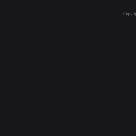
Copyri