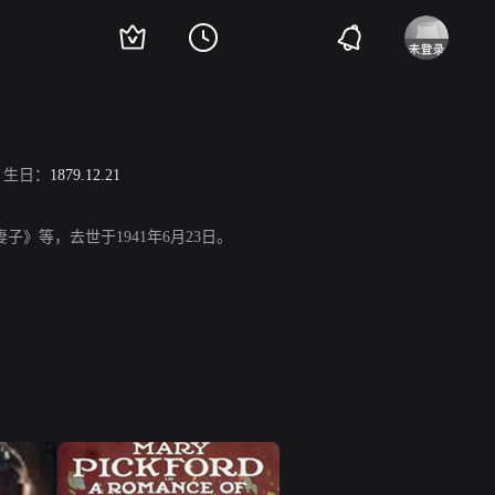
生日：
1879.12.21
星妻子》等，去世于1941年6月23日。