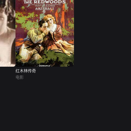
红木林传奇
电影