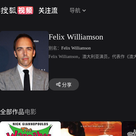
导航
Felix Williamson
别名：
Felix Williamson
Felix Williamson，澳大利亚演员，代
分享
全部作品
电影