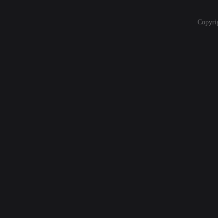
Copyri