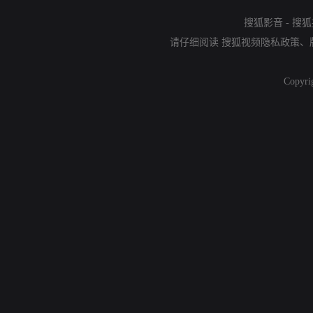
搜狐影音
-
搜狐
请仔细阅读
搜狐视频隐私政策
、
Copyri