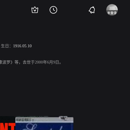
生日：
1916.05.10
斯康波罗》等，去世于2000年6月9日。