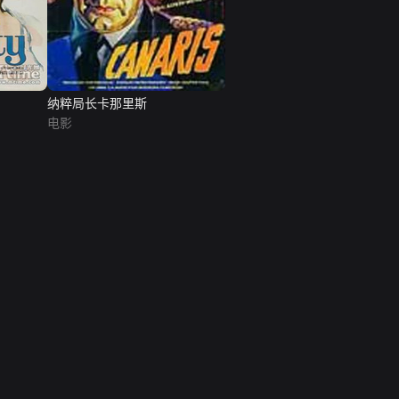
纳粹局长卡那里斯
电影