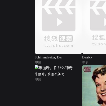
Schimmelreiter, Der
Derrick
电影
电影
朱丽叶，你那么神奇
电影