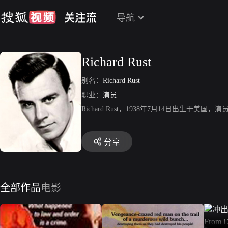
导航
Richard Rust
别名：
Richard Rust
职业：
演员
Richard Rust，1938年7月14日出
分享
全部作品
电影