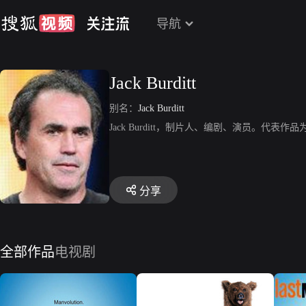
导航
Jack Burditt
别名：
Jack Burditt
Jack Burditt，制片人、编剧、演员。代
分享
全部作品
电视剧