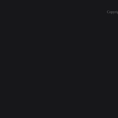
Copyri