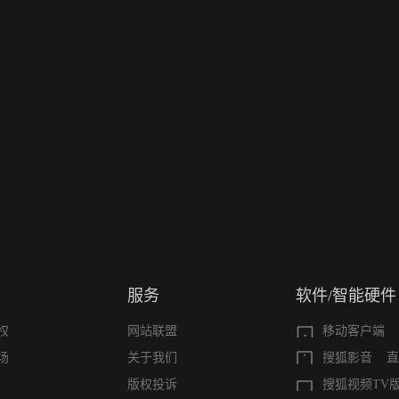
服务
软件/智能硬件
权
网站联盟
移动客户端
场
关于我们
搜狐影音
直
版权投诉
搜狐视频TV