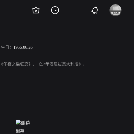
生日：
1956.06.26
品有《午夜之后狂恋》、《少年汉尼拔意大利版》、
谢幕