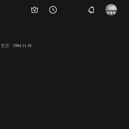
生日：
1984.11.18