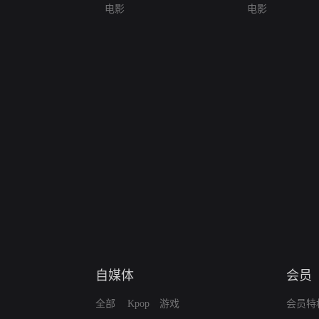
电影
电影
自媒体
会员
全部
Kpop
游戏
会员特