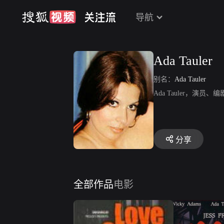
导航
Ada Tauler
别名：
Ada Tauler
Ada Tauler，
分享
全部作品
电影