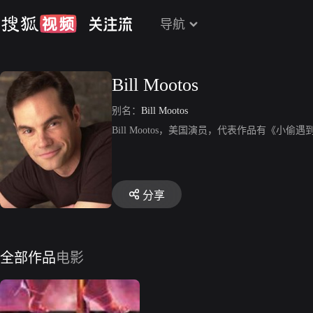
导航
Bill Mootos
别名：
Bill Mootos
Bill Mootos，美国演员，代表作品有《小偷
分享
全部作品
电影