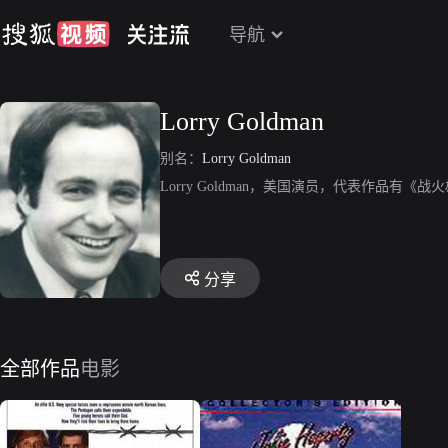
导航
Lorry Goldman
别名：
Lorry Goldman
Lorry Goldman，美国演员，代表作品
分享
全部作品
电影