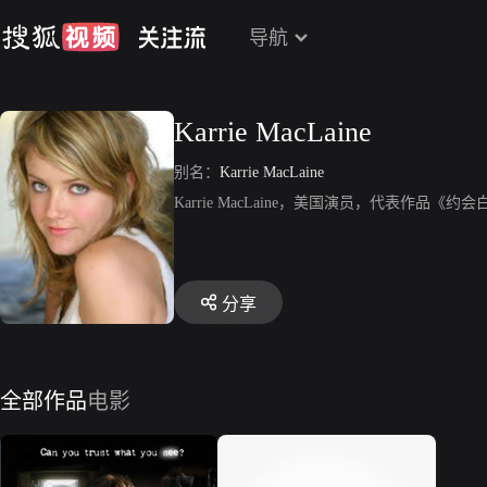
导航
Karrie MacLaine
别名：
Karrie MacLaine
Karrie MacLaine，美国演员，代表作
分享
全部作品
电影