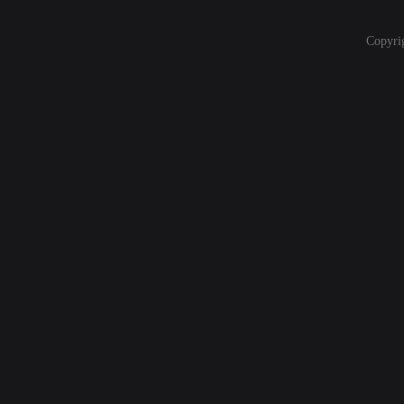
Copyri