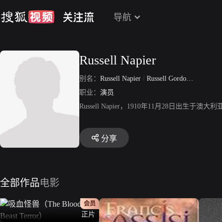
导航
Russell Napier
别名：
Russell Napier
/
Russell Gordon Napier
职业：
演员
Russell Napier，1910年11月28
分享
全部作品
电影
会员
正片